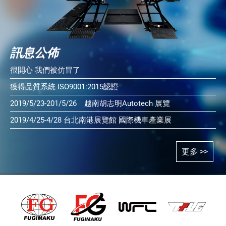
訊息公佈
很開心 我們被仿冒了
獲得品質系統 ISO9001:2015認證
2019/5/23-201/5/26 越南胡志明Autotech 展覽
2019/4/25-4/28 台北南港展覽館 國際機車產業展
更多 >>