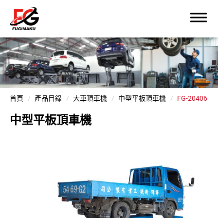
首頁
產品目錄
大車頂車機
中型平板頂車機
FG-20406
中型平板頂車機