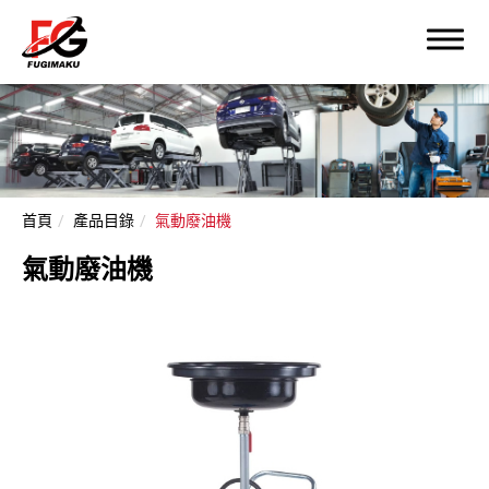
首頁
產品目錄
氣動廢油機
氣動廢油機