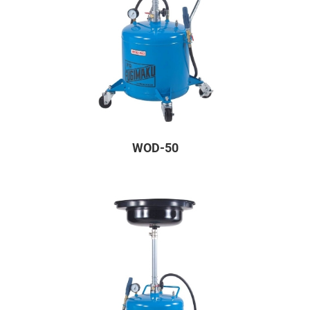
WOD-50