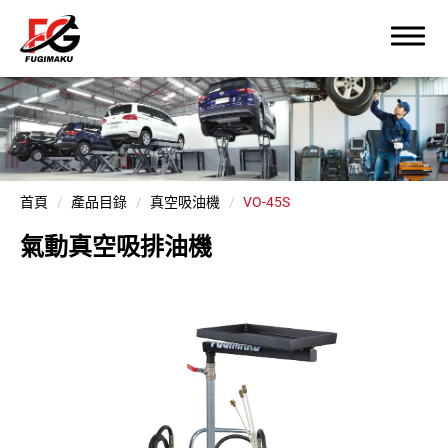
首頁
產品目錄
真空吸油機
VO-45S
氣動真空吸排油機