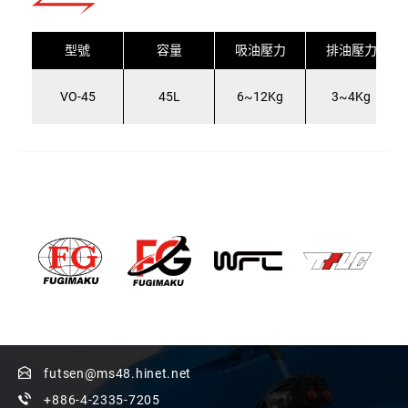
型號
容量
吸油壓力
排油壓力
VO-45
45L
6~12Kg
3~4Kg
futsen@ms48.hinet.net
+886-4-2335-7205